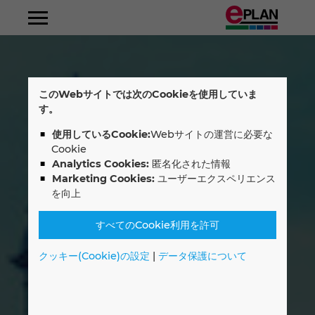
産業機械・プラント設計
制御盤 設計製造のバリューチェーン
オートメーション技術
EPLAN Platform
油圧空圧回路設計
コンサルティング
会社概要
About Us
Discover EPLAN
アイルランド
制御盤製造
電気設計
総合電気設計CAD EPLAN Electric P8
トレーニング
EPLAN Management Board
採用情報
Join Us
このWebサイトでは次のCookieを使用していま
アメリカ
す。
部品メーカー
油圧・空圧設計
制御盤内3Dレイアウト設計 EPLAN Pro Panel
サポートサービス EPLAN Solution Center
EPLANのAIに対するアプローチ
使用しているCookie:
Webサイトの運営に必要な
アラブ首長国連邦
Cookie
自動車産業
ワイヤハーネス設計
制御盤製造デジタルアシスト EPLAN Smart
EPLANお客様サポート
ニュース
Analytics Cookies:
匿名化された情報
Production
Marketing Cookies:
ユーザーエクスペリエンス
アルゼンチン
を向上
食品・飲料業界
プロセスエンジニアリング
EPLAN Experience
プレスリリース
事前計画 EPLAN Preplanning
アルバニア
すべてのCookie利用を許可
装置産業
電気・計装・制御設計
ニュースレター
自動設計システム EPLAN Engineering
イギリス
クッキー(Cookie)の設定
|
データ保護について
Configuration
エネルギー産業
サービス・保守メンテナンス
イベント
イスラエル
既製品ケーブルの盤外配線設計 EPLAN Cable proD
海事産業
ビルディングオートメーション
Friedhelm Loh Group