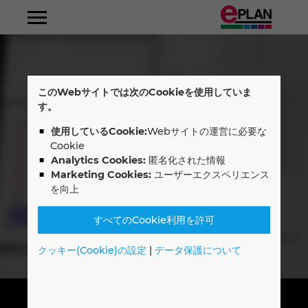
産業機械・プラント設計
制御盤 設計製造のバリューチェーン
オートメーション技術
EPLAN Platform
油圧空圧回路設計
コンサルティング
会社概要
About Us
Discover EPLAN
アイルランド
制御盤製造
電気設計
総合電気設計CAD EPLAN Electric P8
トレーニング
EPLAN Management Board
採用情報
Join Us
このWebサイトでは次のCookieを使用していま
アメリカ
す。
部品メーカー
油圧・空圧設計
制御盤内3Dレイアウト設計 EPLAN Pro Panel
サポートサービス EPLAN Solution Center
EPLANのAIに対するアプローチ
使用しているCookie:
Webサイトの運営に必要な
アラブ首長国連邦
Cookie
自動車産業
ワイヤハーネス設計
制御盤製造デジタルアシスト EPLAN Smart
EPLANお客様サポート
ニュース
Analytics Cookies:
匿名化された情報
Production
Marketing Cookies:
ユーザーエクスペリエンス
アルゼンチン
を向上
食品・飲料業界
プロセスエンジニアリング
EPLAN Experience
プレスリリース
事前計画 EPLAN Preplanning
アルバニア
すべてのCookie利用を許可
装置産業
電気・計装・制御設計
ニュースレター
自動設計システム EPLAN Engineering
イギリス
クッキー(Cookie)の設定
|
データ保護について
Configuration
エネルギー産業
サービス・保守メンテナンス
イベント
イスラエル
既製品ケーブルの盤外配線設計 EPLAN Cable proD
海事産業
ビルディングオートメーション
Friedhelm Loh Group