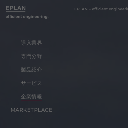
EPLAN – efficient engineeri
導入業界
専門分野
製品紹介
サービス
企業情報
MARKETPLACE