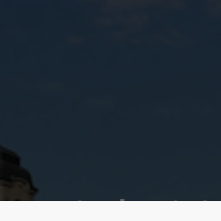
LAN GmbH & Co