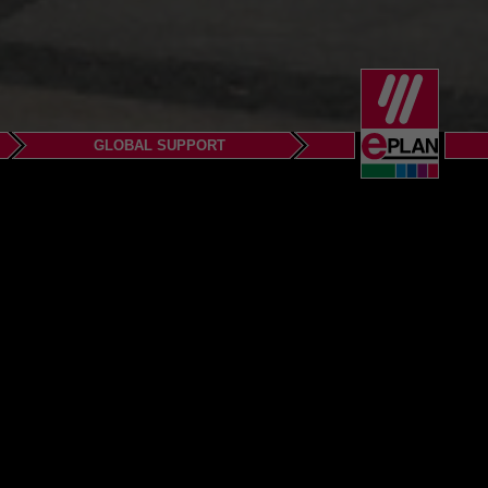
GLOBAL SUPPORT