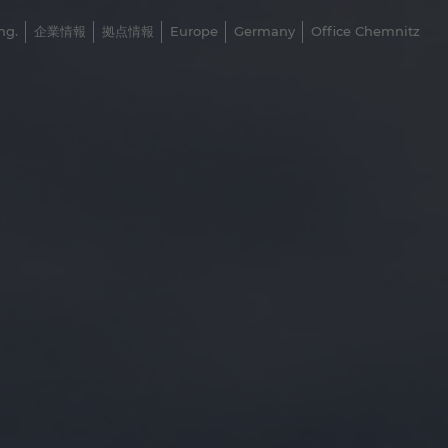
ng.
企業情報
拠点情報
Europe
Germany
Office Chemnitz