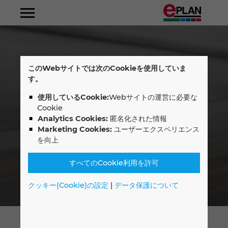
産業機械・プラント設計
制御盤 設計製造のバリューチェーン
オートメーション技術
EPLAN Platform
油圧空圧回路設計
コンサルティング
会社概要
About Us
Discover EPLAN
アイルランド
制御盤製造
電気設計
総合電気設計CAD EPLAN Electric P8
トレーニング
EPLAN Management Board
採用情報
Join Us
このWebサイトでは次のCookieを使用していま
アメリカ
す。
部品メーカー
油圧・空圧設計
制御盤内3Dレイアウト設計 EPLAN Pro Panel
サポートサービス EPLAN Solution Center
EPLANのAIに対するアプローチ
使用しているCookie:
Webサイトの運営に必要な
アラブ首長国連邦
Cookie
自動車産業
ワイヤハーネス設計
制御盤製造デジタルアシスト EPLAN Smart
EPLANお客様サポート
ニュース
Analytics Cookies:
匿名化された情報
Production
Marketing Cookies:
ユーザーエクスペリエンス
アルゼンチン
を向上
食品・飲料業界
プロセスエンジニアリング
EPLAN Experience
プレスリリース
事前計画 EPLAN Preplanning
アルバニア
すべてのCookie利用を許可
装置産業
電気・計装・制御設計
ニュースレター
自動設計システム EPLAN Engineering
イギリス
クッキー(Cookie)の設定
|
データ保護について
Configuration
エネルギー産業
サービス・保守メンテナンス
イベント
イスラエル
既製品ケーブルの盤外配線設計 EPLAN Cable proD
海事産業
ビルディングオートメーション
Friedhelm Loh Group