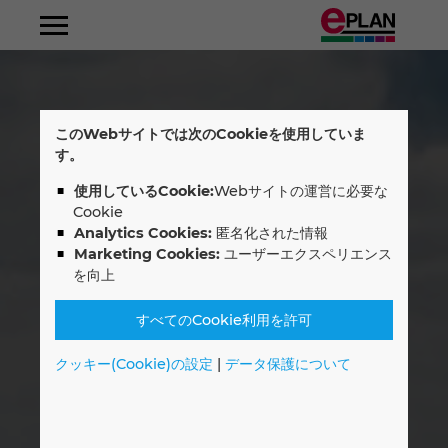
産業機械・プラント設計
制御盤 設計製造のバリューチェーン
オートメーション技術
EPLAN Platform
油圧空圧回路設計
コンサルティング
会社概要
About Us
Discover EPLAN
アイルランド
制御盤製造
電気設計
総合電気設計CAD EPLAN Electric P8
トレーニング
EPLAN Management Board
採用情報
Join Us
このWebサイトでは次のCookieを使用していま
アメリカ
す。
部品メーカー
油圧・空圧設計
制御盤内3Dレイアウト設計 EPLAN Pro Panel
サポートサービス EPLAN Solution Center
EPLANのAIに対するアプローチ
使用しているCookie:
Webサイトの運営に必要な
アラブ首長国連邦
Cookie
自動車産業
ワイヤハーネス設計
制御盤製造デジタルアシスト EPLAN Smart
EPLANお客様サポート
ニュース
Analytics Cookies:
匿名化された情報
Production
Marketing Cookies:
ユーザーエクスペリエンス
アルゼンチン
を向上
食品・飲料業界
プロセスエンジニアリング
EPLAN Experience
プレスリリース
事前計画 EPLAN Preplanning
アルバニア
すべてのCookie利用を許可
装置産業
電気・計装・制御設計
ニュースレター
自動設計システム EPLAN Engineering
イギリス
クッキー(Cookie)の設定
|
データ保護について
Configuration
エネルギー産業
サービス・保守メンテナンス
イベント
イスラエル
既製品ケーブルの盤外配線設計 EPLAN Cable proD
海事産業
ビルディングオートメーション
Friedhelm Loh Group